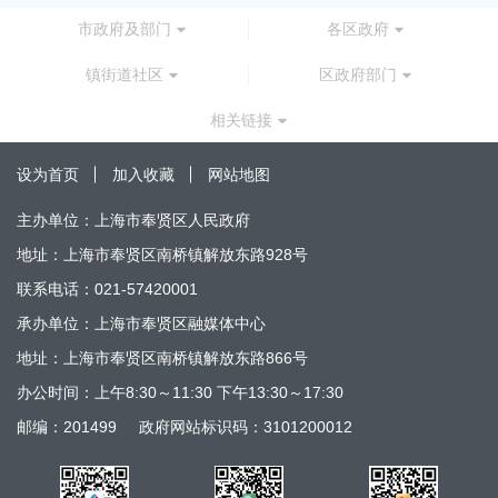
市政府及部门
各区政府
镇街道社区
区政府部门
相关链接
设为首页
加入收藏
网站地图
主办单位：上海市奉贤区人民政府
地址：上海市奉贤区南桥镇解放东路928号
联系电话：021-57420001
承办单位：上海市奉贤区融媒体中心
地址：上海市奉贤区南桥镇解放东路866号
办公时间：上午8:30～11:30 下午13:30～17:30
邮编：201499
政府网站标识码：3101200012