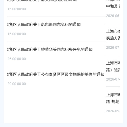
中和及节能减排重点工作安排》的通
2026-06-09 00:00:00
彭忠新同志免职的通知
上海市奉贤区人民政府关于同意庄行
实施方案的批复
2026-07-10 00:00:00
钟荣华等同志职务任免的通知
上海市奉贤区人民政府关于同意金汇
路）道路新建工程项目等3个项目征
公布奉贤区区级文物保护单位的通知
2026-07-24 00:00:00
上海市奉贤区人民政府关于同意南桥
路-规划二路）道路新建工程等2个项
2026-05-15 00:00:00