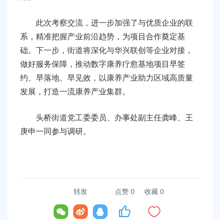
此次考察交流，进一步加强了与优质企业的联
系，精准把握产业前沿趋势，为项目合作奠定基
础。下一步，街道将深化与华兴联创等企业对接，
做好服务保障，推动数字康养疗愈基地项目早签
约、早落地、早见效，以康养产业助力区域高质量
发展，打造一流康养产业集群。
头桥街道党工委委员、办事处副主任龚峰、王
庚申一同参与调研。
转发
点赞
0
收藏 0