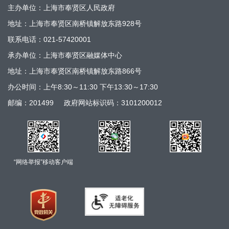
主办单位：上海市奉贤区人民政府
地址：上海市奉贤区南桥镇解放东路928号
联系电话：021-57420001
承办单位：上海市奉贤区融媒体中心
地址：上海市奉贤区南桥镇解放东路866号
办公时间：上午8:30～11:30 下午13:30～17:30
邮编：201499
政府网站标识码：3101200012
“网络举报”移动客户端