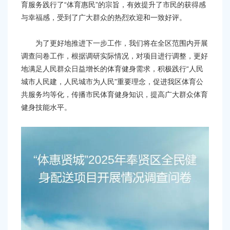
容
育服务践行了“体育惠民”的宗旨，有效提升了市民的获得感
区
与幸福感，受到了广大群众的热烈欢迎和一致好评。
域
为了更好地推进下一步工作，我们将在全区范围内开展
调查问卷工作，根据调研实际情况，对项目进行调整，更好
地满足人民群众日益增长的体育健身需求，积极践行“人民
城市人民建，人民城市为人民”重要理念，促进我区体育公
共服务均等化，传播市民体育健身知识，提高广大群众体育
健身技能水平。