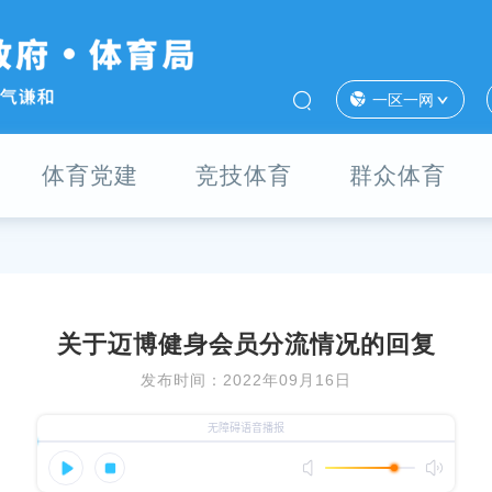
一区一网
体育党建
竞技体育
群众体育
关于迈博健身会员分流情况的回复
发布时间：2022年09月16日