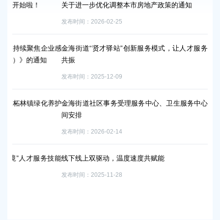
！
关于进一步优化调整本市房地产政策的通知
发布时间：2026-02-25
焦企业感
金海街道“贤才驿站”创新服务模式，让人才服务与社区发展同
通知
共振
发布时间：2025-12-09
镇绿化养护
金海街道社区事务受理服务中心、卫生服务中心假期对外服务
间安排
发布时间：2026-02-14
服务技能
线下线上双驱动，温度速度共赋能
发布时间：2025-11-28