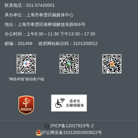
联系电话：021-57420001
承办单位：上海市奉贤区融媒体中心
地址：上海市奉贤区南桥镇解放东路866号
办公时间：上午8:30～11:30 下午13:30～17:30
邮编：201499
政府网站标识码：3101200012
“网络举报”移动客户端
沪ICP备12027923号-2
沪公网安备31012002003822号