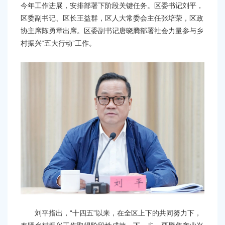
容
今年工作进展，安排部署下阶段关键任务。区委书记刘平，
区
区委副书记、区长王益群，区人大常委会主任张培荣，区政
域
协主席陈勇章出席。区委副书记唐晓腾部署社会力量参与乡
村振兴“五大行动”工作。
刘平指出，“十四五”以来，在全区上下的共同努力下，