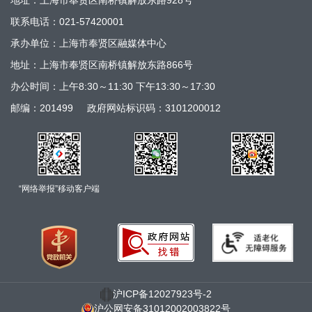
地址：上海市奉贤区南桥镇解放东路928号
联系电话：021-57420001
承办单位：上海市奉贤区融媒体中心
地址：上海市奉贤区南桥镇解放东路866号
办公时间：上午8:30～11:30 下午13:30～17:30
邮编：201499
政府网站标识码：3101200012
“网络举报”移动客户端
沪ICP备12027923号-2
沪公网安备31012002003822号