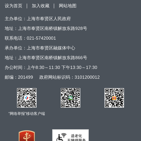
设为首页
加入收藏
网站地图
主办单位：上海市奉贤区人民政府
地址：上海市奉贤区南桥镇解放东路928号
联系电话：021-57420001
承办单位：上海市奉贤区融媒体中心
地址：上海市奉贤区南桥镇解放东路866号
办公时间：上午8:30～11:30 下午13:30～17:30
邮编：201499
政府网站标识码：3101200012
“网络举报”移动客户端