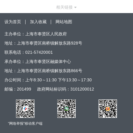
相关链接
设为首页
加入收藏
网站地图
主办单位：上海市奉贤区人民政府
地址：上海市奉贤区南桥镇解放东路928号
联系电话：021-57420001
承办单位：上海市奉贤区融媒体中心
地址：上海市奉贤区南桥镇解放东路866号
办公时间：上午8:30～11:30 下午13:30～17:30
邮编：201499
政府网站标识码：3101200012
“网络举报”移动客户端