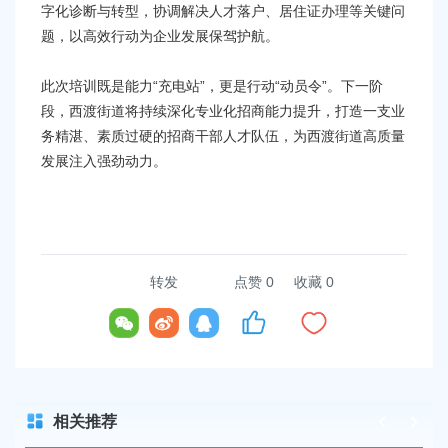
字化诊断与转型，协调解决人才落户、居住证办理等关键问
题，以高效行动为企业发展保驾护航。
此次培训既是能力“充电站”，更是行动“动员令”。下一阶
段，西渡街道将持续深化专业化招商能力提升，打造一支业
务精湛、素质过硬的招商干部人才队伍，为西渡街道高质量
发展注入强劲动力。
转发
点赞
0
收藏 0
相关推荐