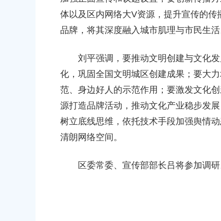
体以及区内网络大V资源，提升宣传的传
品牌，将其深度融入城市肌理与市民生活
刘平强调，要推动文明创建与文化发展
化，巩固全国文明城区创建成果；要大力
范、身边好人的示范作用；要激发文化创
源打造品牌活动，推动文化产业稳步发展
树立底线思维，依托技术手段加强舆情动
清朗网络空间。
区委常委、宣传部部长吕将参加调研