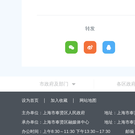
转发
市政府及部门
各区政
设为首页
加入收藏
网站地图
主办单位：上海市奉贤区人民政府
地址：上海市奉
承办单位：上海市奉贤区融媒体中心
地址：上海市奉
办公时间：上午8:30～11:30 下午13:30～17:30
邮编：