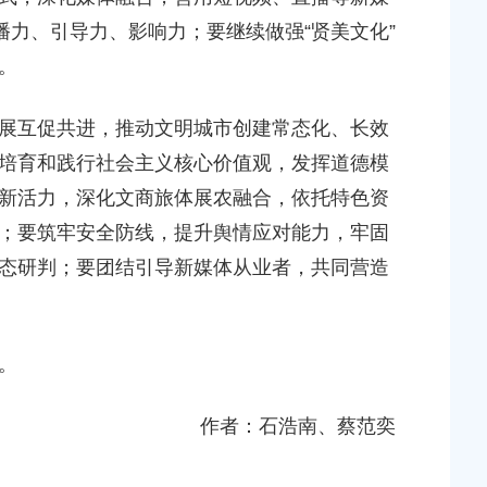
播力、引导力、影响力；要继续做强“贤美文化”
。
互促共进，推动文明城市创建常态化、长效
培育和践行社会主义核心价值观，发挥道德模
新活力，深化文商旅体展农融合，依托特色资
；要筑牢安全防线，提升舆情应对能力，牢固
态研判；要团结引导新媒体从业者，共同营造
。
作者：石浩南、蔡范奕