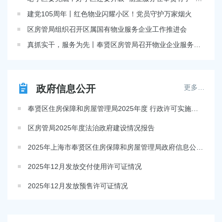
容
区
建党105周年丨红色物业闪耀小区！党员守护万家烟火
域
区房管局组织召开区属国有物业服务企业工作推进会
真抓实干，服务为先丨奉贤区房管局召开物业企业服务提升点评会
政府信息公开
更多…
奉贤区住房保障和房屋管理局2025年度 行政许可实施情况年度报告
区房管局2025年度法治政府建设情况报告
2025年上海市奉贤区住房保障和房屋管理局政府信息公开工作年度报告
2025年12月发放交付使用许可证情况
2025年12月发放预售许可证情况