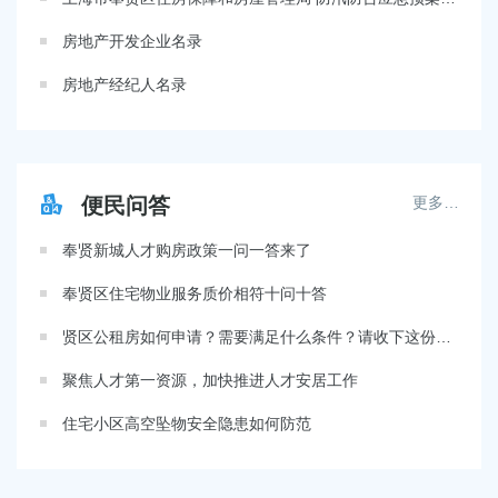
房地产开发企业名录
房地产经纪人名录
便民问答
更多…
奉贤新城人才购房政策一问一答来了
奉贤区住宅物业服务质价相符十问十答
贤区公租房如何申请？需要满足什么条件？请收下这份最新政策解读
聚焦人才第一资源，加快推进人才安居工作
住宅小区高空坠物安全隐患如何防范