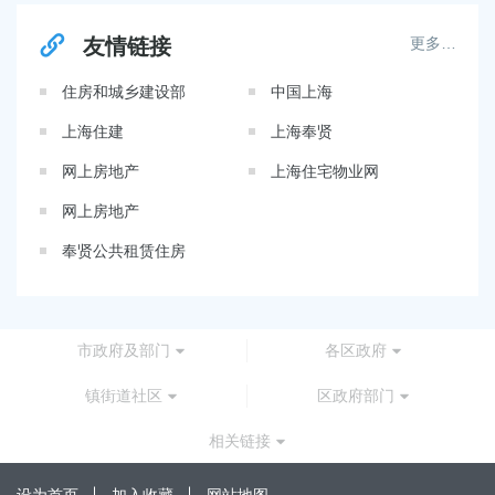
友情链接
更多…
住房和城乡建设部
中国上海
上海住建
上海奉贤
网上房地产
上海住宅物业网
网上房地产
奉贤公共租赁住房
市政府及部门
各区政府
镇街道社区
区政府部门
相关链接
设为首页
加入收藏
网站地图