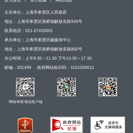
主办单位：上海市奉贤区人民政府
地址：上海市奉贤区南桥镇解放东路928号
联系电话：021-57420001
承办单位：上海市奉贤区融媒体中心
地址：上海市奉贤区南桥镇解放东路866号
办公时间：上午8:30～11:30 下午13:30～17:30
邮编：201499
政府网站标识码：3101200012
“网络举报”移动客户端