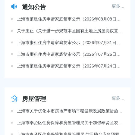
通知公告
更多…
上海市廉租住房申请家庭复审公示（2026年08月08日至2026年08月10日）
关于废止《关于进一步规范本区国有土地上房屋协议置换工作实施意见》《奉贤区公共租赁住房管理办法》征求意见的公告
上海市廉租住房申请家庭复审公示（2026年07月31日至2026年08月02日）
上海市廉租住房申请家庭复审公示（2026年07月25日至2026年07月27日）
上海市廉租住房申请家庭复审公示（2026年07月24日至2026年07月26日）
房屋管理
更多…
上海市关于优化本市房地产市场平稳健康发展政策措施的通知
上海市奉贤区住房保障和房屋管理局关于加强奉贤区农村宅基地房屋租赁管理的指导意见
上海市奉贤区住房保障和房屋管理局 防汛防台应急预案 （2022年度）