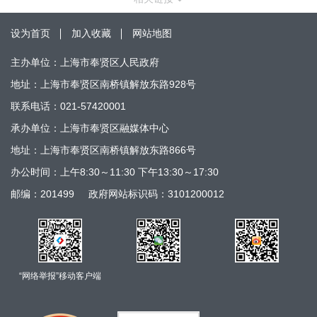
设为首页
加入收藏
网站地图
主办单位：上海市奉贤区人民政府
地址：上海市奉贤区南桥镇解放东路928号
联系电话：021-57420001
承办单位：上海市奉贤区融媒体中心
地址：上海市奉贤区南桥镇解放东路866号
办公时间：上午8:30～11:30 下午13:30～17:30
邮编：201499
政府网站标识码：3101200012
“网络举报”移动客户端