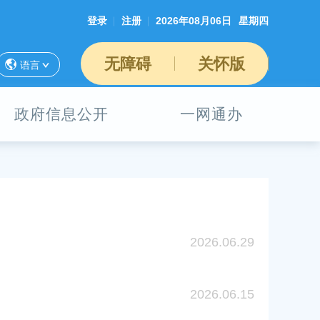
登录
注册
2026年08月06日
星期四
无障碍
关怀版
语言
政府信息公开
一网通办
2026.06.29
2026.06.15