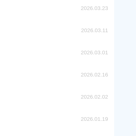
2026.03.23
2026.03.11
2026.03.01
2026.02.16
2026.02.02
2026.01.19