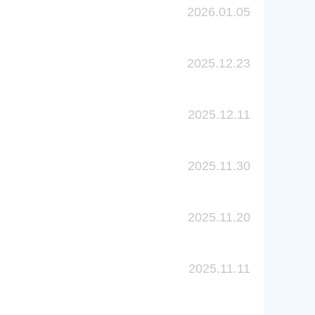
2026.01.05
2025.12.23
2025.12.11
2025.11.30
2025.11.20
2025.11.11