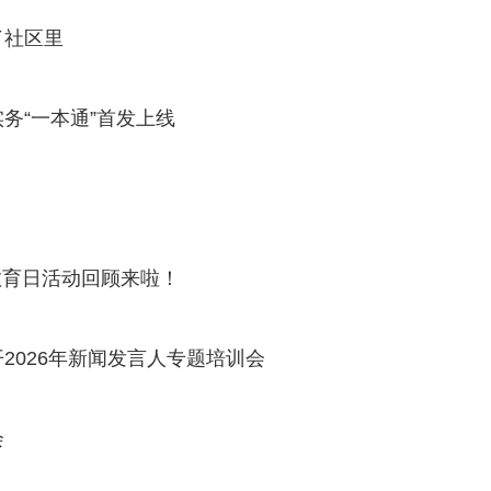
了社区里
务“一本通”首发上线
全教育日活动回顾来啦！
2026年新闻发言人专题培训会
会