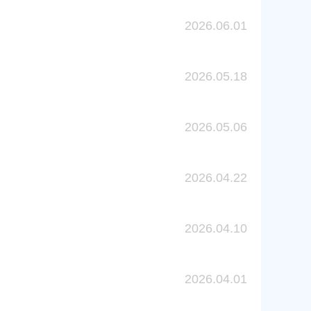
2026.06.01
2026.05.18
2026.05.06
2026.04.22
2026.04.10
2026.04.01