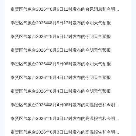
容
区
奉贤区气象台2026年8月6日11时发布的台风消息和今明天气预报
域
奉贤区气象台2026年8月5日17时发布的今明天气预报
奉贤区气象台2026年8月5日17时发布的今明天气预报
奉贤区气象台2026年8月5日11时发布的今明天气预报
奉贤区气象台2026年8月5日06时发布的今明天气预报
奉贤区气象台2026年8月4日17时发布的今明天气预报
奉贤区气象台2026年8月4日11时发布的今明天气预报
奉贤区气象台2026年8月4日06时发布的高温报告和今明天气预报
奉贤区气象台2026年8月3日17时发布的高温报告和今明天气预报
奉贤区气象台2026年8月3日11时发布的高温报告和今明天气预报