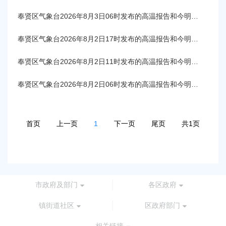
奉贤区气象台2026年8月3日06时发布的高温报告和今明天气预报
奉贤区气象台2026年8月2日17时发布的高温报告和今明天气预报
奉贤区气象台2026年8月2日11时发布的高温报告和今明天气预报
奉贤区气象台2026年8月2日06时发布的高温报告和今明天气预报
首页
上一页
1
下一页
尾页
共1页
市政府及部门
各区政府
镇街道社区
区政府部门