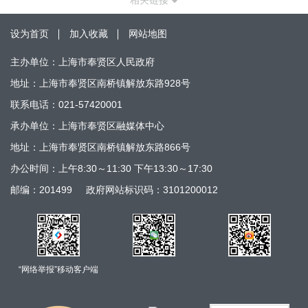
相关链接
设为首页
加入收藏
网站地图
主办单位：上海市奉贤区人民政府
地址：上海市奉贤区南桥镇解放东路928号
联系电话：021-57420001
承办单位：上海市奉贤区融媒体中心
地址：上海市奉贤区南桥镇解放东路866号
办公时间：上午8:30～11:30 下午13:30～17:30
邮编：201499
政府网站标识码：3101200012
“网络举报”移动客户端