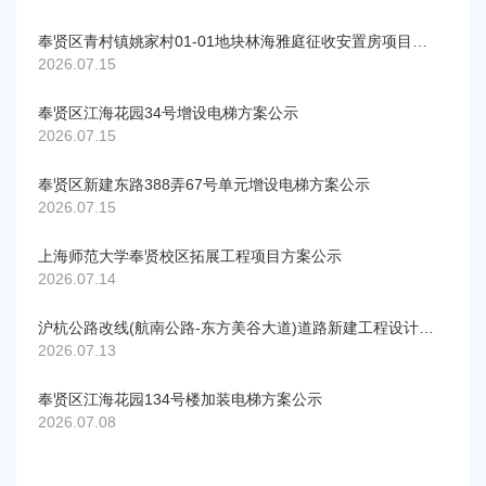
奉贤区青村镇姚家村01-01地块林海雅庭征收安置房项目建设工程规划许可证变更公示
2026.07.15
奉贤区江海花园34号增设电梯方案公示
2026.07.15
奉贤区新建东路388弄67号单元增设电梯方案公示
2026.07.15
上海师范大学奉贤校区拓展工程项目方案公示
2026.07.14
沪杭公路改线(航南公路-东方美谷大道)道路新建工程设计方案规划公示
2026.07.13
奉贤区江海花园134号楼加装电梯方案公示
2026.07.08