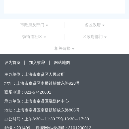
市政府及部门
各区政府
镇街道社区
区政府部门
相关链接
设为首页
加入收藏
网站地图
主办单位：上海市奉贤区人民政府
地址：上海市奉贤区南桥镇解放东路928号
联系电话：021-57420001
承办单位：上海市奉贤区融媒体中心
地址：上海市奉贤区南桥镇解放东路866号
办公时间：上午8:30～11:30 下午13:30～17:30
邮编：201499
政府网站标识码：3101200012