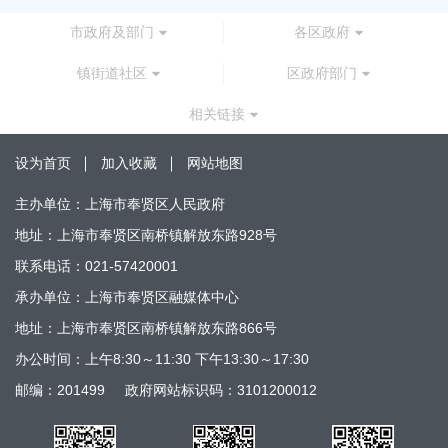
市政府及部门
各区政府
镇街道社区
区政府部门
相关链接
设为首页
加入收藏
网站地图
主办单位：上海市奉贤区人民政府
地址：上海市奉贤区南桥镇解放东路928号
联系电话：021-57420001
承办单位：上海市奉贤区融媒体中心
地址：上海市奉贤区南桥镇解放东路866号
办公时间：上午8:30～11:30 下午13:30～17:30
邮编：201499
政府网站标识码：3101200012