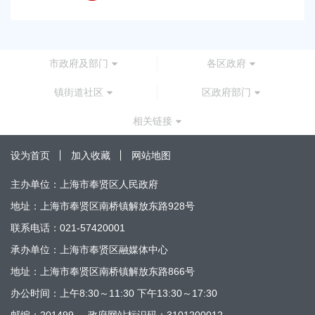
市政府及部门
各区政府
镇街道社区
区政府部门
相关链接
设为首页
加入收藏
网站地图
主办单位：上海市奉贤区人民政府
地址：上海市奉贤区南桥镇解放东路928号
联系电话：021-57420001
承办单位：上海市奉贤区融媒体中心
地址：上海市奉贤区南桥镇解放东路866号
办公时间：上午8:30～11:30 下午13:30～17:30
邮编：201499
政府网站标识码：3101200012