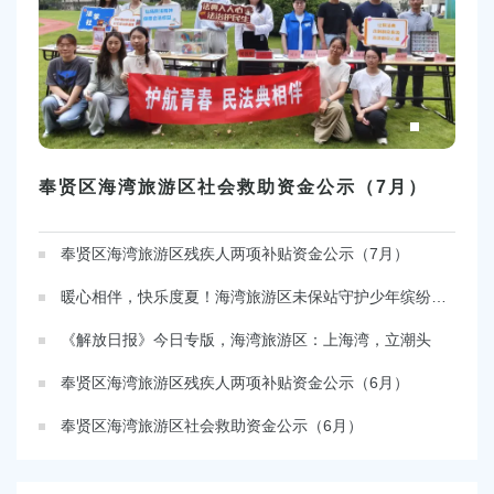
容
区
域
奉贤区海湾旅游区社会救助资金公示（7月）
奉贤区海湾旅游区残疾人两项补贴资金公示（7月）
暖心相伴，快乐度夏！海湾旅游区未保站守护少年缤纷假期
《解放日报》今日专版，海湾旅游区：上海湾，立潮头
奉贤区海湾旅游区残疾人两项补贴资金公示（6月）
奉贤区海湾旅游区社会救助资金公示（6月）