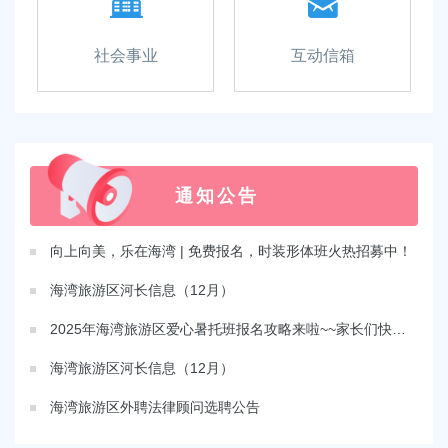
社会事业
互动信箱
通知公告
向上向美，乐在海湾 | 免费报名，时装形体班火热招募中！
海湾旅游区河长信息（12月）
2025年海湾旅游区爱心暑托班报名攻略来啦~~家长们快来看这里！
海湾旅游区河长信息（12月）
海湾旅游区外聘法律顾问选聘公告