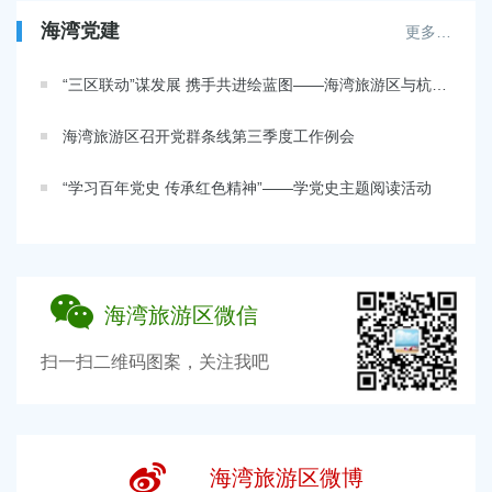
海湾党建
更多…
“三区联动”谋发展 携手共进绘蓝图——海湾旅游区与杭州湾开发区开展党（工）委中心组联组学习
海湾旅游区召开党群条线第三季度工作例会
“学习百年党史 传承红色精神”——学党史主题阅读活动
海湾旅游区微信
扫一扫二维码图案，关注我吧
海湾旅游区微博