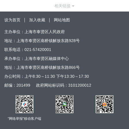
相关链接
设为首页
加入收藏
网站地图
主办单位：上海市奉贤区人民政府
地址：上海市奉贤区南桥镇解放东路928号
联系电话：021-57420001
承办单位：上海市奉贤区融媒体中心
地址：上海市奉贤区南桥镇解放东路866号
办公时间：上午8:30～11:30 下午13:30～17:30
邮编：201499
政府网站标识码：3101200012
“网络举报”移动客户端