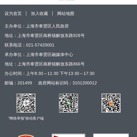
设为首页
加入收藏
网站地图
主办单位：上海市奉贤区人民政府
地址：上海市奉贤区南桥镇解放东路928号
联系电话：021-57420001
承办单位：上海市奉贤区融媒体中心
地址：上海市奉贤区南桥镇解放东路866号
办公时间：上午8:30～11:30 下午13:30～17:30
邮编：201499
政府网站标识码：3101200012
“网络举报”移动客户端