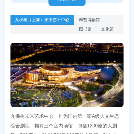
九棵树（上海）未来艺术中心
奉贤博物馆
图书馆
文化馆
九棵树未来艺术中心：作为国内第一家A级人文生态
综合剧院，拥有三个室内场馆，包括1200座的大剧