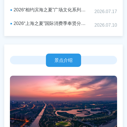
容
区
2026“相约滨海之夏”广场文化系列活动重磅来袭！
2026.07.17
域
2026“上海之夏”国际消费季奉贤分会场活动启动，文商旅体展农融合激活南上海夏日经济
2026.07.10
景点介绍