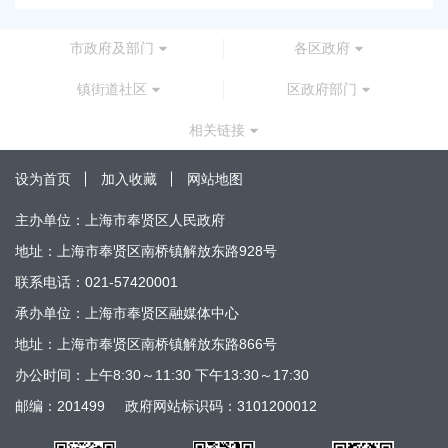
市政府及部门
各区政府
镇街道社区
区政府部门
相关链接
设为首页
加入收藏
网站地图
主办单位：上海市奉贤区人民政府
地址：上海市奉贤区南桥镇解放东路928号
联系电话：021-57420001
承办单位：上海市奉贤区融媒体中心
地址：上海市奉贤区南桥镇解放东路866号
办公时间：上午8:30～11:30 下午13:30～17:30
邮编：201499
政府网站标识码：3101200012