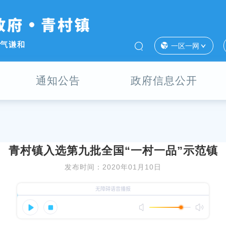
一区一网
通知公告
政府信息公开
青村镇入选第九批全国“一村一品”示范镇
发布时间：2020年01月10日