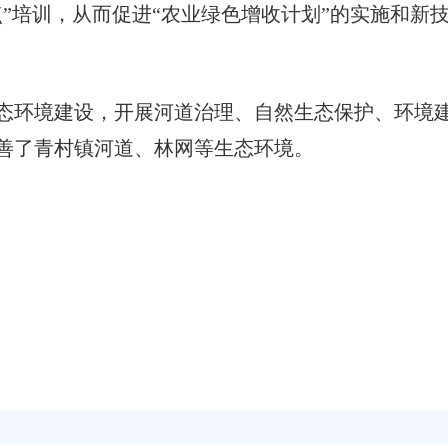
点”培训，从而促进“农业绿色增收计划”的实施和新
态环境建设，开展河道治理、自然生态保护、环境
善了青村镇河道、林网等生态环境。