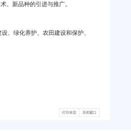
技术、新品种的引进与推广。
建设、绿化养护、农田建设和保护、
打印本页
关闭窗口