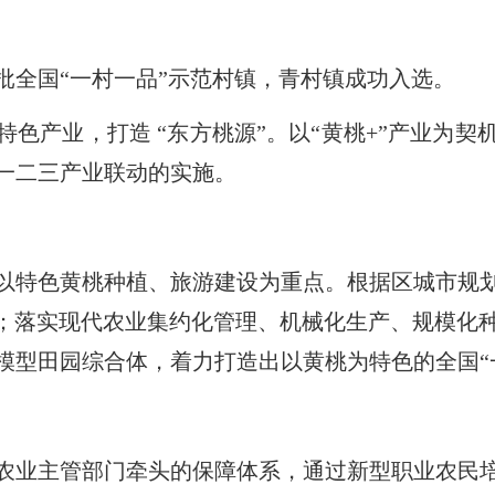
批全国“一村一品”示范村镇，青村镇成功入选。
色产业，打造 “东方桃源”。以“黄桃+”产业为
一二三产业联动的实施。
以特色黄桃种植、旅游建设为重点。根据区城市规
定；落实现代农业集约化管理、机械化生产、规模化
模型田园综合体，着力打造出以黄桃为特色的全国“
农业主管部门牵头的保障体系，通过新型职业农民