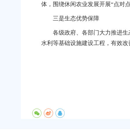
体，围绕休闲农业发展开展“点对
三是生态优势保障
各级政府、各部门大力推进生
水利等基础设施建设工程，有效改