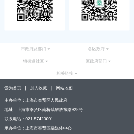
市政府及部门
各区政府
镇街道社区
区政府部门
相关链接
设为首页
加入收藏
网站地图
主办单位：上海市奉贤区人民政府
地址：上海市奉贤区南桥镇解放东路928号
联系电话：021-57420001
承办单位：上海市奉贤区融媒体中心