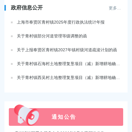
政府信息公开
更多…
上海市奉贤区青村镇2025年度行政执法统计年报
关于青村镇部分河道管理等级调整的函
关于上报奉贤区青村镇2027年镇村级河道疏浚计划的函
关于青村镇石海村土地整理复垦项目（减）新增耕地确认的请示
关于青村镇西吴村土地整理复垦项目（减）新增耕地确认的请示
通知公告