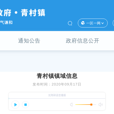
一区一网
通知公告
政府信息公开
青村镇镇域信息
发布时间：2020年09月17日