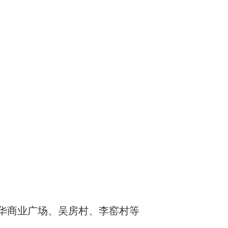
华商业广场、吴房村、李窑村等