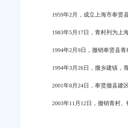
1959年2月，成立上海市奉
1983年5月17日，青村列
1994年2月9日，撤销奉贤
1994年3月26日，撤乡建镇
2001年8月24日，奉贤撤
2003年11月12日，撤销青