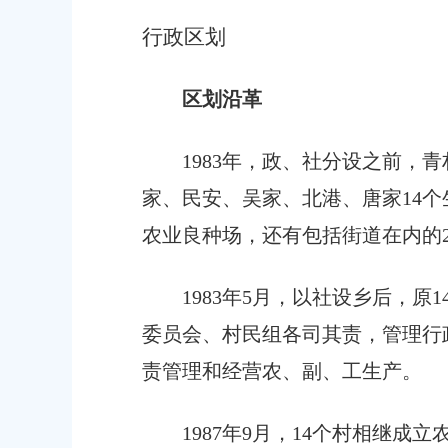
行政区划
区划沿革
1983年，政、社分设之前
家、民安、吴家、北港、唐家14个
农业良种场，还有包括街道在内的
1983年5月，以社设乡后，
委员会、村民组各司其责，管理行
责管理和经营农、副、工生产。
1987年9月，14个村相继