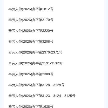
容
区
奉劳人仲(2026)办字第1812号
域
奉劳人仲(2026)办字第2170号
奉劳人仲(2026)办字第3220号
奉劳人仲(2026)办字第3208号
奉劳人仲(2026)办字第2370-2371号
奉劳人仲(2026)办字第3191-3192号
奉劳人仲(2026)办字第2308号
奉劳人仲(2026)办字第3128、3129号
奉劳人仲(2026)办字第3123、3124、3125号
奉劳人仲(2026)办字第1638号