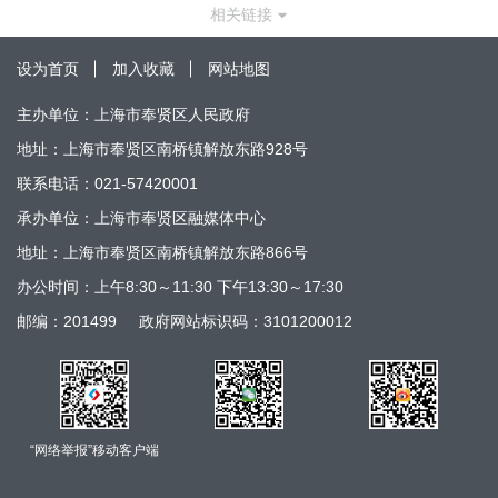
相关链接
设为首页
加入收藏
网站地图
主办单位：上海市奉贤区人民政府
地址：上海市奉贤区南桥镇解放东路928号
联系电话：021-57420001
承办单位：上海市奉贤区融媒体中心
地址：上海市奉贤区南桥镇解放东路866号
办公时间：上午8:30～11:30 下午13:30～17:30
邮编：201499
政府网站标识码：3101200012
“网络举报”移动客户端