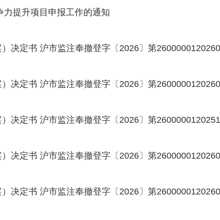
竞争力提升项目申报工作的通知
 沪市监注奉撤登字〔2026〕第26000001202604
 沪市监注奉撤登字〔2026〕第26000001202605
 沪市监注奉撤登字〔2026〕第26000001202511
 沪市监注奉撤登字〔2026〕第26000001202601
 沪市监注奉撤登字〔2026〕第26000001202601