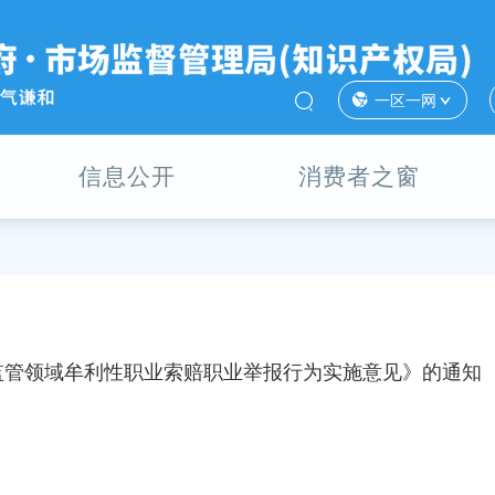
一区一网
信息公开
消费者之窗
监管领域牟利性职业索赔职业举报行为实施意见》的通知