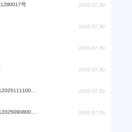
280017号
2026.07.30
2026.07.30
2026.07.30
知
2026.07.30
上海市奉贤区市场监督管理局撤销登记（备案）听证告知书 沪市监注奉撤听告字〔2026〕第26000001202511110027号
2026.07.29
上海市奉贤区市场监督管理局撤销登记（备案）听证告知书 沪市监注奉撤听告字〔2026〕第26000001202509080024号
2026.07.28