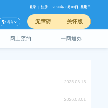
登录
注册
2026年08月09日
星期日
无障碍
关怀版
语言
网上预约
一网通办
2025.03.15
2026.08.01