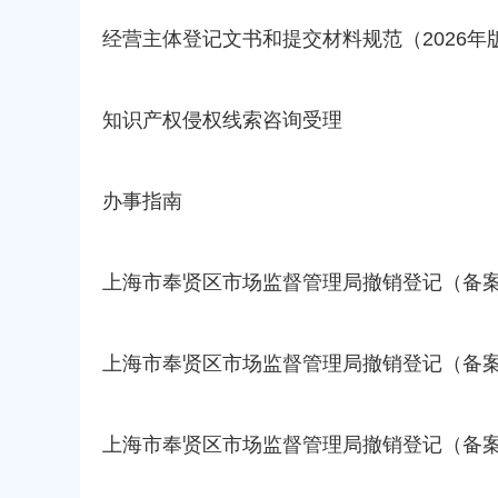
容
区
经营主体登记文书和提交材料规范（2026年
域
知识产权侵权线索咨询受理
办事指南
上海市奉贤区市场监督管理局撤销登记（备案）决定书
上海市奉贤区市场监督管理局撤销登记（备案）决定书