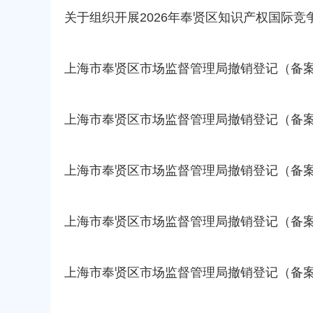
关于组织开展2026年奉贤区知识产权国际
上海市奉贤区市场监督管理局撤销登记（备案）决定书
上海市奉贤区市场监督管理局撤销登记（备案）决定书
上海市奉贤区市场监督管理局撤销登记（备案）决定书
上海市奉贤区市场监督管理局撤销登记（备案）决定书
上海市奉贤区市场监督管理局撤销登记（备案）决定书