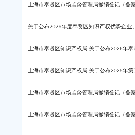
上海市奉贤区市场监督管理局撤销登记（备案）决定书
关于公布2026年度奉贤区知识产权优势企
上海市奉贤区知识产权局 关于公布2026年
上海市奉贤区知识产权局 关于公布2025年