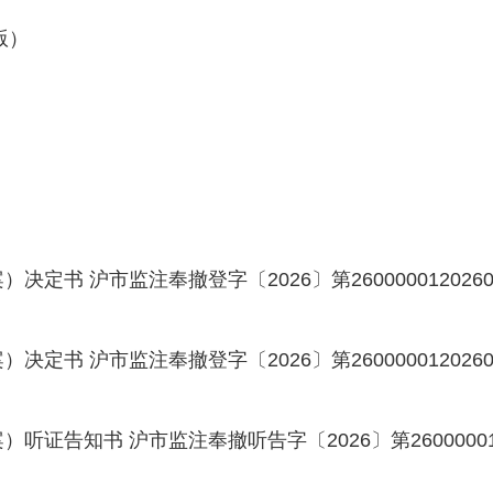
版）
 沪市监注奉撤登字〔2026〕第26000001202604
 沪市监注奉撤登字〔2026〕第26000001202604