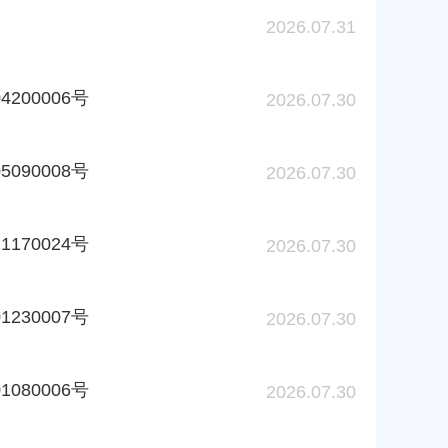
2026.07.31
200006号
2026.07.30
090008号
2026.07.30
170024号
2026.07.30
230007号
2026.07.30
080006号
2026.07.30