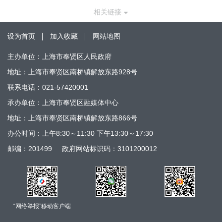
相关链接
设为首页
加入收藏
网站地图
主办单位：上海市奉贤区人民政府
地址：上海市奉贤区南桥镇解放东路928号
联系电话：021-57420001
承办单位：上海市奉贤区融媒体中心
地址：上海市奉贤区南桥镇解放东路866号
办公时间：上午8:30～11:30 下午13:30～17:30
邮编：201499
政府网站标识码：3101200012
“网络举报”移动客户端