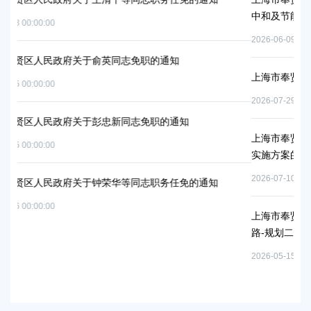
中和及节能减排重点工作安排》的通知
2026-06-09 00:00:00
知
上海市奉贤区人民政府关于公布奉贤区区级文物保护单
2026-07-29 00:00:00
通知
上海市奉贤区人民政府关于同意庄行镇冷江雨巷城中村
实施方案的批复
2026-07-10 00:00:00
任免的通知
上海市奉贤区人民政府关于同意南桥镇贝港城中村运河
路-规划二路）道路新建工程等2个项目征地补偿安置方
2026-05-15 00:00:00