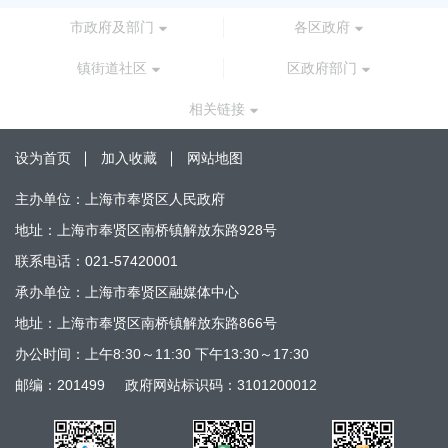
市政府及部门
各区政府
镇街道社区
区政府部门
相关链接
设为首页
加入收藏
网站地图
主办单位：上海市奉贤区人民政府
地址：上海市奉贤区南桥镇解放东路928号
联系电话：021-57420001
承办单位：上海市奉贤区融媒体中心
地址：上海市奉贤区南桥镇解放东路866号
办公时间：上午8:30～11:30 下午13:30～17:30
邮编：201499
政府网站标识码：3101200012