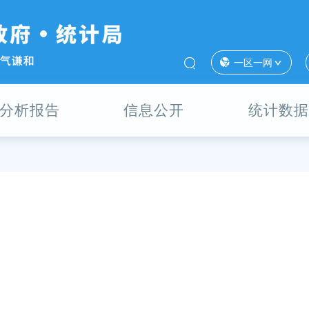
一区一网
分析报告
信息公开
统计数据