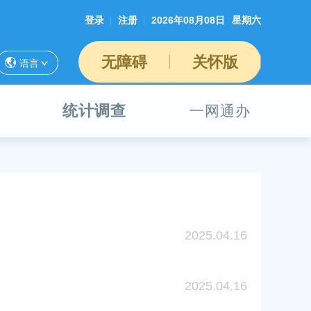
登录
注册
2026年08月08日
星期六
无障碍
关怀版
语言
统计调查
一网通办
2025.04.16
2025.04.16