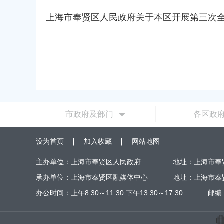
容
区
上海市奉贤区人民政府关于本区开展第三次
域
市政府及部门
各区政
设为首页
加入收藏
网站地图
主办单位：上海市奉贤区人民政府
地址：上海市奉
承办单位：上海市奉贤区融媒体中心
地址：上海市奉
办公时间：上午8:30～11:30 下午13:30～17:30
邮编：