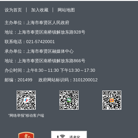
设为首页
加入收藏
网站地图
主办单位：上海市奉贤区人民政府
地址：上海市奉贤区南桥镇解放东路928号
联系电话：021-57420001
承办单位：上海市奉贤区融媒体中心
地址：上海市奉贤区南桥镇解放东路866号
办公时间：上午8:30～11:30 下午13:30～17:30
邮编：201499
政府网站标识码：3101200012
“网络举报”移动客户端