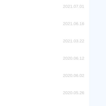
2021.07.01
2021.06.16
2021.03.22
2020.06.12
2020.06.02
2020.05.26