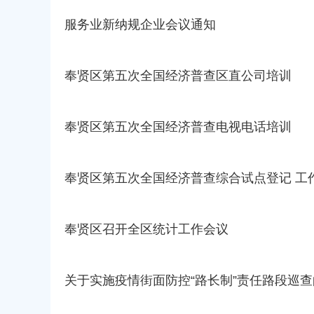
容
区
服务业新纳规企业会议通知
域
奉贤区第五次全国经济普查区直公司培训
奉贤区第五次全国经济普查电视电话培训
奉贤区第五次全国经济普查综合试点登记 工
奉贤区召开全区统计工作会议
关于实施疫情街面防控“路长制”责任路段巡