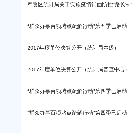
奉贤区统计局关于实施疫情街面防控“路长制
“群众办事百项堵点疏解行动”第五季已启动
2017年度单位决算公开（统计局本级）
2017年度单位决算公开（统计局普查中心）
“群众办事百项堵点疏解行动”第四季已启动
“群众办事百项堵点疏解行动”第四季已启动