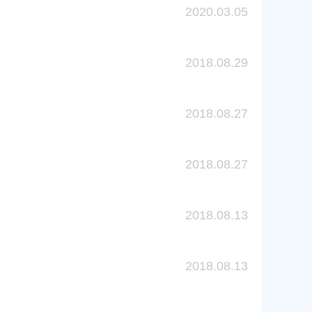
2020.03.05
2018.08.29
2018.08.27
2018.08.27
2018.08.13
2018.08.13