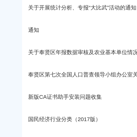
关于开展统计分析、专报“大比武”活动的通知
通知
关于奉贤区年报数据审核及农业基本单位情
奉贤区第七次全国人口普查领导小组办公室
新版CA证书助手安装问题收集
国民经济行业分类（2017版）