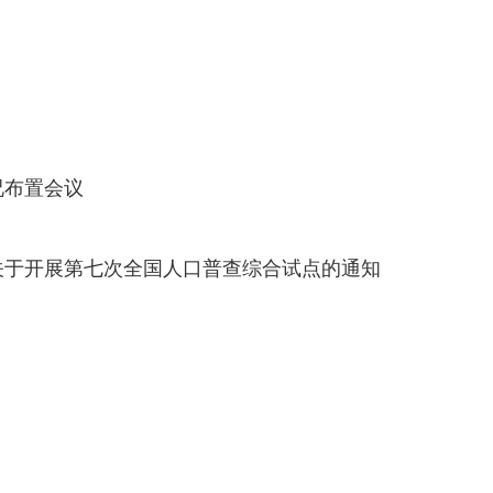
况布置会议
关于开展第七次全国人口普查综合试点的通知