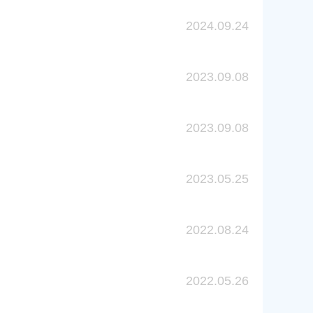
2024.09.24
2023.09.08
2023.09.08
2023.05.25
2022.08.24
2022.05.26