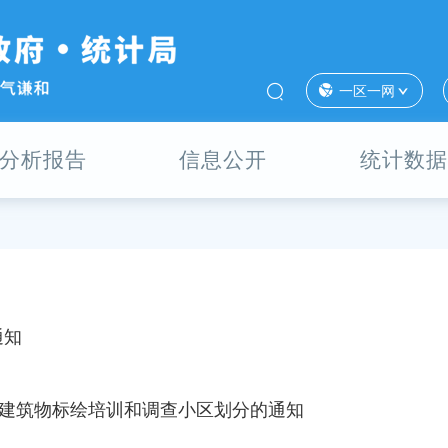
一区一网
分析报告
信息公开
统计数据
通知
查建筑物标绘培训和调查小区划分的通知