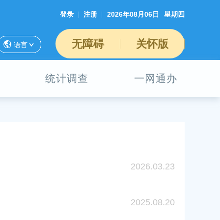
登录
注册
2026年08月06日
星期四
无障碍
关怀版
语言
统计调查
一网通办
2026.03.23
2025.08.20