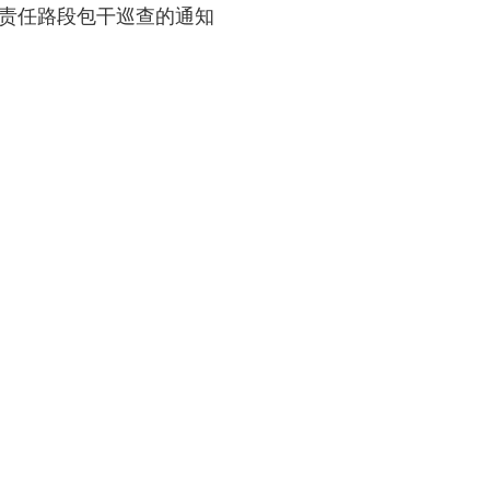
”责任路段包干巡查的通知