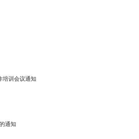
作培训会议通知
查的通知