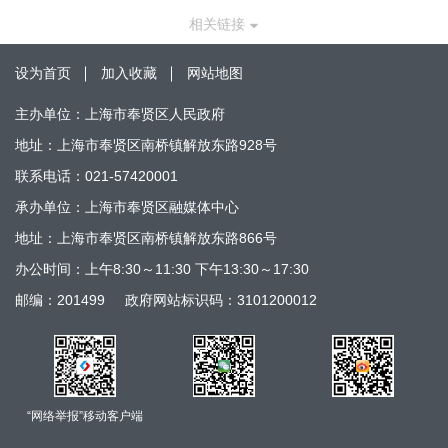
相关链接
设为首页
加入收藏
网站地图
主办单位：上海市奉贤区人民政府
地址：上海市奉贤区南桥镇解放东路928号
联系电话：021-57420001
承办单位：上海市奉贤区融媒体中心
地址：上海市奉贤区南桥镇解放东路866号
办公时间：上午8:30～11:30 下午13:30～17:30
邮编：201499
政府网站标识码：3101200012
“网络举报”移动客户端