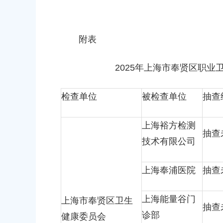
附表
2025年上海市奉贤区职业
检查单位
被检查单位
抽查
上海裕方检测
抽查
技术有限公司
上海奉浦医院
抽查
上海能量谷门
上海市奉贤区卫生
抽查
诊部
健康委员会