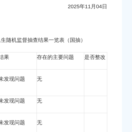
2025年11月04日
卫生随机监督抽查结果一览表（国抽）
结果
存在的主要问题
是否整改
未发现问题
无
未发现问题
无
未发现问题
无