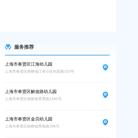
置
2026-05-15 00:0
服务推荐
上海市奉贤区江海幼儿园
上海市奉贤区
上海市奉贤区南桥镇江海小区向阳路103号
上海市奉贤区南桥
上海市奉贤区解放路幼儿园
上海市奉贤区南桥镇育秀路1340号
上海市奉贤区金贝幼儿园
上海市奉贤区南桥镇秀南路296号