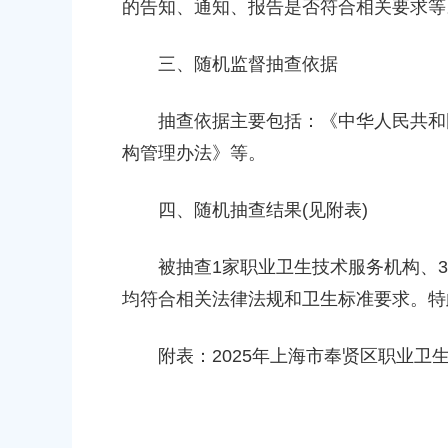
的告知、通知、报告是否符合相关要求等
上海市奉贤区金海幼儿园
上海市奉贤区南桥镇光迎路420号
三、随机监督抽查依据
抽查依据主要包括：《中华人民共和国
构管理办法》等。
四、随机抽查结果(见附表)
被抽查1家职业卫生技术服务机构、3
均符合相关法律法规和卫生标准要求。特
附表：2025年上海市奉贤区职业卫