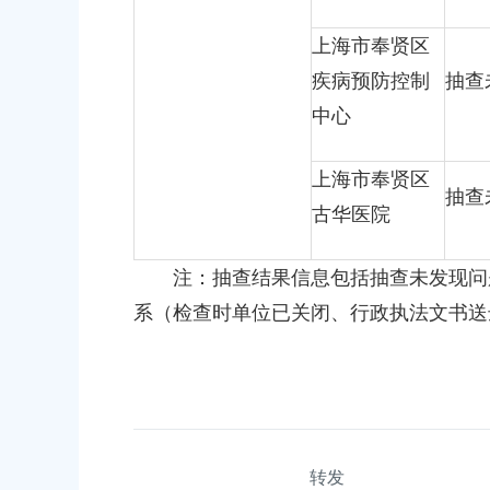
上海市奉贤区
疾病预防控制
抽查
中心
上海市奉贤区
抽查
古华医院
注：抽查结果信息包括抽查未发现问题
系（检查时单位已关闭、行政执法文书送
转发