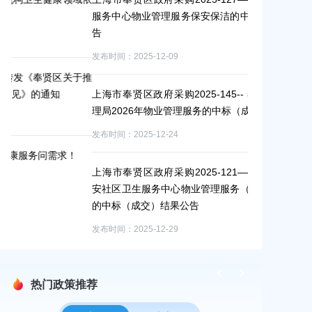
服务中心物业管理服务保安保洁的中标（成交）结果公
抽）
告
发布时间：2025-1
发布时间：2025-12-09
于推
上海市奉贤区政
上海市奉贤区政府采购2025-145-- 奉贤区市场监督管
标（成交）结
理局2026年物业管理服务的中标（成交）结果公告
发布时间：2025-1
发布时间：2025-12-24
上海市奉贤区政
上海市奉贤区政府采购2025-121——奉贤区四团镇平
中标（成交）
安社区卫生服务中心物业管理服务（保安）（第二次）
发布时间：2025-1
的中标（成交）结果公告
发布时间：2025-12-29
热门政策推荐