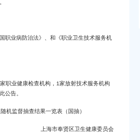
。
职业病防治法》、和《职业卫生技术服务机
家职业健康检查机构，1家放射技术服务机构
此公告。
生随机监督抽查结果一览表（国抽）
上海市奉贤区卫生健康委员会