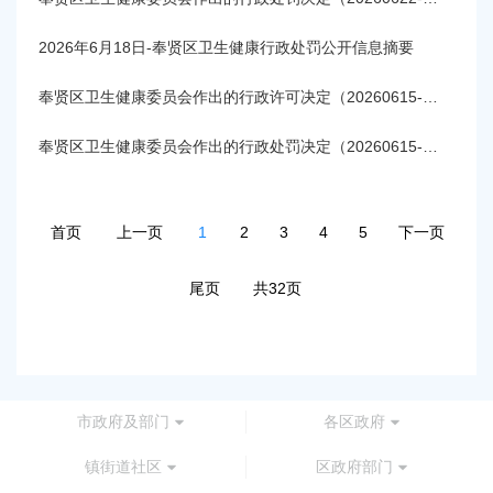
2026年6月18日-奉贤区卫生健康行政处罚公开信息摘要
奉贤区卫生健康委员会作出的行政许可决定（20260615-20260621)
奉贤区卫生健康委员会作出的行政处罚决定（20260615-20260621）
首页
上一页
1
2
3
4
5
下一页
尾页
共32页
市政府及部门
各区政府
镇街道社区
区政府部门