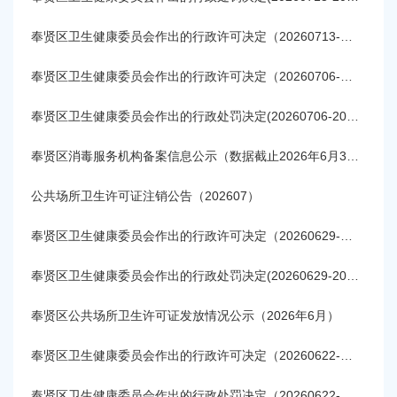
容
区
奉贤区卫生健康委员会作出的行政许可决定（20260713-20260719)
域
奉贤区卫生健康委员会作出的行政许可决定（20260706-20260712)
奉贤区卫生健康委员会作出的行政处罚决定(20260706-20260712)
奉贤区消毒服务机构备案信息公示（数据截止2026年6月30日）
公共场所卫生许可证注销公告（202607）
奉贤区卫生健康委员会作出的行政许可决定（20260629-20260705)
奉贤区卫生健康委员会作出的行政处罚决定(20260629-20260705)
奉贤区公共场所卫生许可证发放情况公示（2026年6月）
奉贤区卫生健康委员会作出的行政许可决定（20260622-20260628)
奉贤区卫生健康委员会作出的行政处罚决定（20260622-20260628）