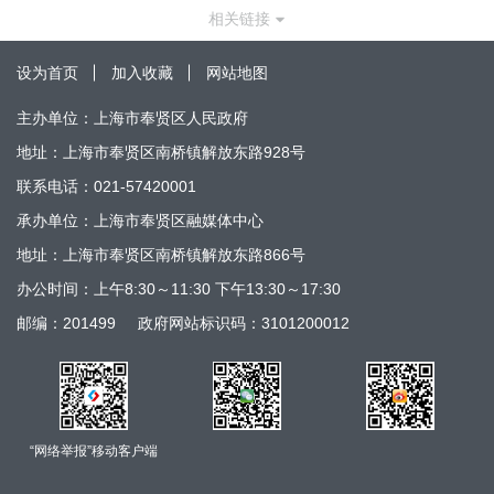
相关链接
设为首页
加入收藏
网站地图
主办单位：上海市奉贤区人民政府
地址：上海市奉贤区南桥镇解放东路928号
联系电话：021-57420001
承办单位：上海市奉贤区融媒体中心
地址：上海市奉贤区南桥镇解放东路866号
办公时间：上午8:30～11:30 下午13:30～17:30
邮编：201499
政府网站标识码：3101200012
“网络举报”移动客户端