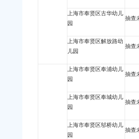
上海市奉贤区古华幼儿
抽查
园
上海市奉贤区解放路幼
抽查
儿园
上海市奉贤区奉浦幼儿
抽查
园
上海市奉贤区奉城幼儿
抽查
园
上海市奉贤区邬桥幼儿
抽查
园