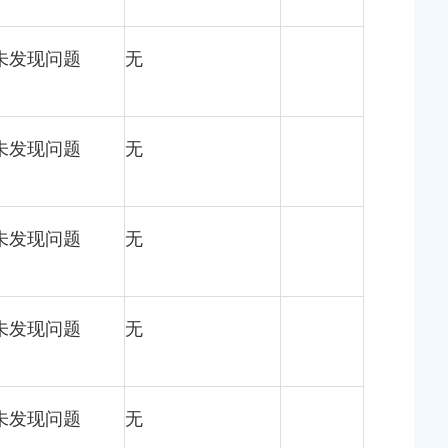
未发现问题
无
未发现问题
无
未发现问题
无
未发现问题
无
未发现问题
无