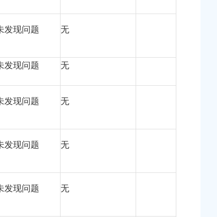
未发现问题
无
未发现问题
无
未发现问题
无
未发现问题
无
未发现问题
无