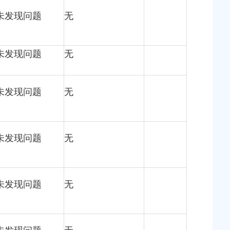
未发现问题
无
未发现问题
无
未发现问题
无
未发现问题
无
未发现问题
无