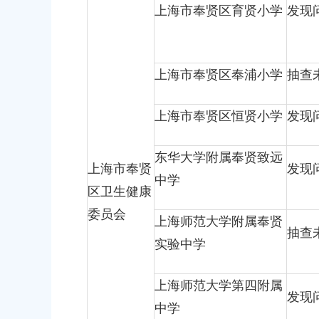
上海市奉贤区南桥镇光迎路420号
上海市奉贤区育贤小学
发现
上海市奉贤区奉浦小学
抽查
上海市奉贤区恒贤小学
发现
东华大学附属奉贤致远
上海市奉贤
发现
中学
区卫生健康
委员会
上海师范大学附属奉贤
抽查
实验中学
上海师范大学第四附属
发现
中学