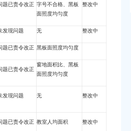
问题已责令改正
字号不合格、黑板
整改中
面照度均匀度
未发现问题
无
整改中
问题已责令改正
黑板面照度均匀度
窗地面积比、黑板
问题已责令改正
面照度均匀度
未发现问题
无
整改中
问题已责令改正
教室人均面积
整改中