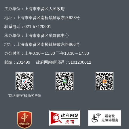
主办单位：上海市奉贤区人民政府
地址：上海市奉贤区南桥镇解放东路928号
联系电话：021-57420001
承办单位：上海市奉贤区融媒体中心
地址：上海市奉贤区南桥镇解放东路866号
办公时间：上午8:30～11:30 下午13:30～17:30
邮编：201499
政府网站标识码：3101200012
“网络举报”移动客户端