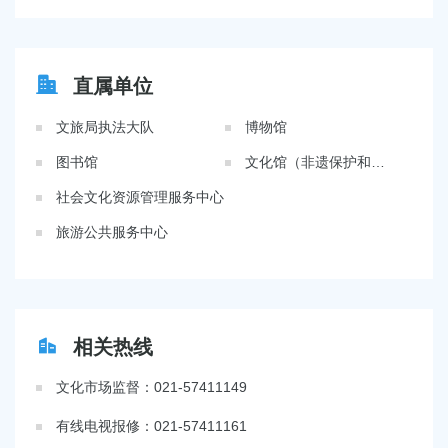
直属单位
文旅局执法大队
博物馆
图书馆
文化馆（非遗保护和传承中心)
社会文化资源管理服务中心
旅游公共服务中心
相关热线
文化市场监督：021-57411149
有线电视报修：021-57411161