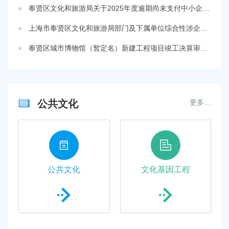
奉贤区文化和旅游局关于2025年度逾期尚未支付中小企业款项的说明
上海市奉贤区文化和旅游局部门及下属单位综合性涉企收费目录清单
奉贤区城市博物馆（暂定名）新建工程项目竣工决算审计整改情况
公共文化
更多…
公共文化
文化基因工程