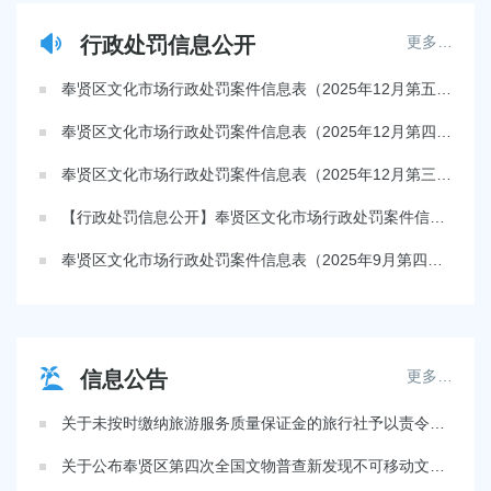
行政处罚信息公开
更多…
奉贤区文化市场行政处罚案件信息表（2025年12月第五周）
奉贤区文化市场行政处罚案件信息表（2025年12月第四周）
奉贤区文化市场行政处罚案件信息表（2025年12月第三周）
【行政处罚信息公开】奉贤区文化市场行政处罚案件信息表（2025年10月第四周）
奉贤区文化市场行政处罚案件信息表（2025年9月第四周）
信息公告
更多…
关于未按时缴纳旅游服务质量保证金的旅行社予以责令改正的公告
关于公布奉贤区第四次全国文物普查新发现不可移动文物名单的公示