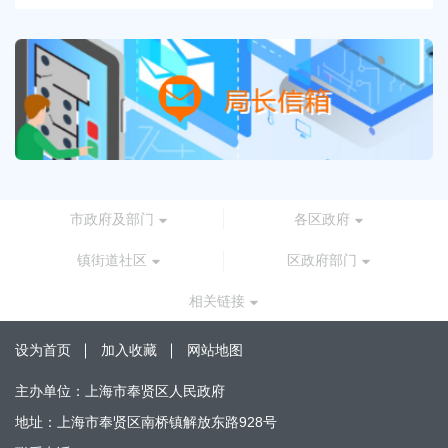
市政府及部门
各区政府
镇街道社区
区政府部门
相关链接
设为首页
加入收藏
网站地图
主办单位：上海市奉贤区人民政府
地址：上海市奉贤区南桥镇解放东路928号