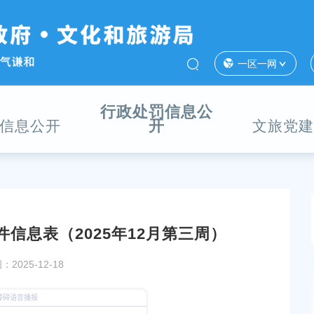
一区一网
行政处罚信息公
开
信息公开
文旅党建
信息表（2025年12月第三周）
2025-12-18