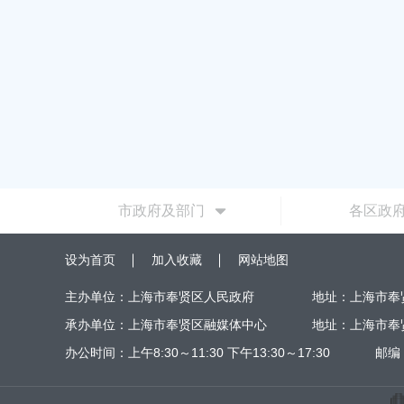
2026-05-15 00:00
市政府及部门
各区政
设为首页
加入收藏
网站地图
主办单位：上海市奉贤区人民政府
地址：上海市奉
承办单位：上海市奉贤区融媒体中心
地址：上海市奉
办公时间：上午8:30～11:30 下午13:30～17:30
邮编：