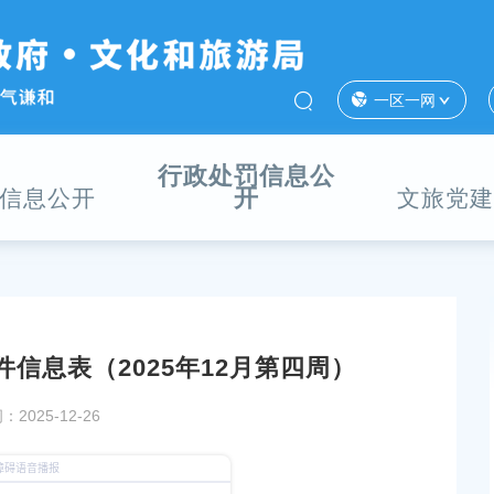
一区一网
行政处罚信息公
开
信息公开
文旅党建
信息表（2025年12月第四周）
信息公开
2025年12月奉贤区安全生产执法对象和执法事项公
2025-12-26
发布时间：2025-11-29
市场行政处罚案件信
2025年10月奉贤区医疗保障局行政处罚案件公示