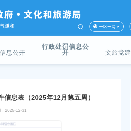
一区一网
行政处罚信息公
开
信息公开
文旅党建
信息表（2025年12月第五周）
送预告来啦→
上海市奉贤区市场监督管理局行政处罚听证公告
2025-12-31
发布时间：2025-11-24
障局行政处罚案件公示