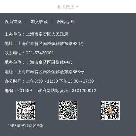
相关链接
设为首页
加入收藏
网站地图
主办单位：上海市奉贤区人民政府
地址：上海市奉贤区南桥镇解放东路928号
联系电话：021-57420001
承办单位：上海市奉贤区融媒体中心
地址：上海市奉贤区南桥镇解放东路866号
办公时间：上午8:30～11:30 下午13:30～17:30
邮编：201499
政府网站标识码：3101200012
“网络举报”移动客户端