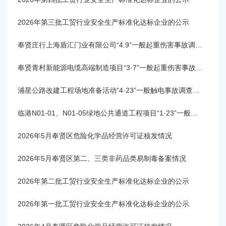
容
区
2026年第三批工贸行业安全生产标准化达标企业的公示
域
奉贤庄行上海盾汇门业有限公司“4.9”一般起重伤害事故调查报告
奉贤青村新能源电缆高端制造项目“3·7”一般起重伤害事故调查报告
浦星公路改建工程场地准备活动“4·23”一般触电事故调查报告
临港N01-01、N01-05绿地公共通道工程项目“1·23”一般起重伤害事故调查报告
2026年5月奉贤区危险化学品经营许可证核发情况
2026年5月奉贤区第二、三类非药品类易制毒备案情况
2026年第二批工贸行业安全生产标准化达标企业的公示
2026年第一批工贸行业安全生产标准化达标企业的公示.