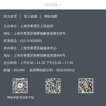
相关链接
设为首页
加入收藏
网站地图
主办单位：上海市奉贤区人民政府
地址：上海市奉贤区南桥镇解放东路928号
联系电话：021-57420001
承办单位：上海市奉贤区融媒体中心
地址：上海市奉贤区南桥镇解放东路866号
办公时间：上午8:30～11:30 下午13:30～17:30
邮编：201499
政府网站标识码：3101200012
“网络举报”移动客户端