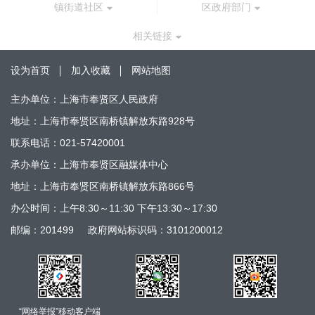
镇街道社区
区政府部门
相关链接
设为首页
加入收藏
网站地图
主办单位：上海市奉贤区人民政府
地址：上海市奉贤区南桥镇解放东路928号
联系电话：021-57420001
承办单位：上海市奉贤区融媒体中心
地址：上海市奉贤区南桥镇解放东路866号
办公时间：上午8:30～11:30 下午13:30～17:30
邮编：201499
政府网站标识码：3101200012
“网络举报”移动客户端