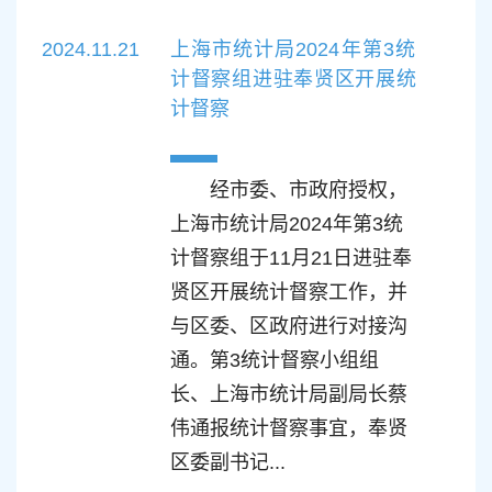
2024.11.21
上海市统计局2024年第3统
计督察组进驻奉贤区开展统
计督察
经市委、市政府授权，
上海市统计局2024年第3统
计督察组于11月21日进驻奉
贤区开展统计督察工作，并
与区委、区政府进行对接沟
通。第3统计督察小组组
长、上海市统计局副局长蔡
伟通报统计督察事宜，奉贤
区委副书记...