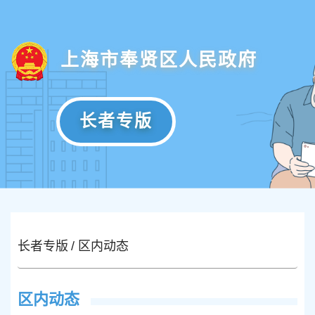
上海市奉贤区人民政府
长者专版
长者专版
区内动态
区内动态