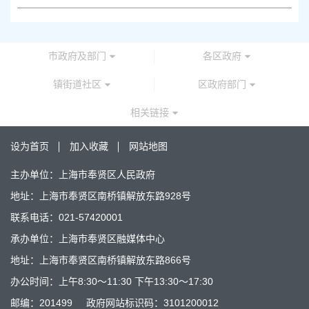
市政府及部门
各区政府
镇街道社区
区政府部门
相关链接
设为首页
加入收藏
网站地图
主办单位：上海市奉贤区人民政府
地址：上海市奉贤区南桥镇解放东路928号
联系电话：021-57420001
承办单位：上海市奉贤区融媒体中心
地址：上海市奉贤区南桥镇解放东路866号
办公时间：上午8:30～11:30 下午13:30～17:30
邮编：201499
政府网站标识码：3101200012