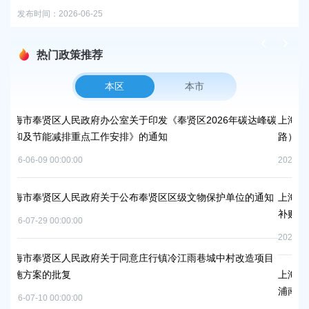
发布时间：2026-06-25
热门政策推荐
本区
本市
办公室关于印发《奉贤区2026年碳达峰碳
上海市奉贤区人民政府关于同
工作安排》的通知
路）道路新建工程项目等3个
2026-07-24 00:00:00
府关于公布奉贤区区级文物保护单位的通知
上海市奉贤区农业农村委员会关
补贴资金的通知
2026-06-15 00:00:00
府关于同意庄行镇冷江雨巷城中村改造项目
上海市奉贤区人民政府关于南
浦南运河）河道建设工程等3