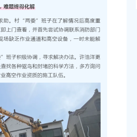
2026-06-10 00:00:00