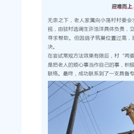
2026-06-23 00:00:00