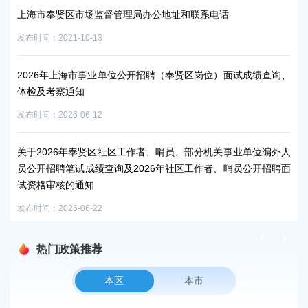
上海市奉贤区人民政府关于俞英同志免职的通知
发布时间：2026-07-15
成绩查询、
@奉贤区企业，2026年度企业实行其他工作时间制度审批事中
后监管年度核查工作开始啦！
发布时间：2026-07-17
单位编外人
上海市奉贤区人民政府关于葛翔同志任职的通知
公开招聘面
发布时间：2026-07-15
热门政策推荐
本区
本市