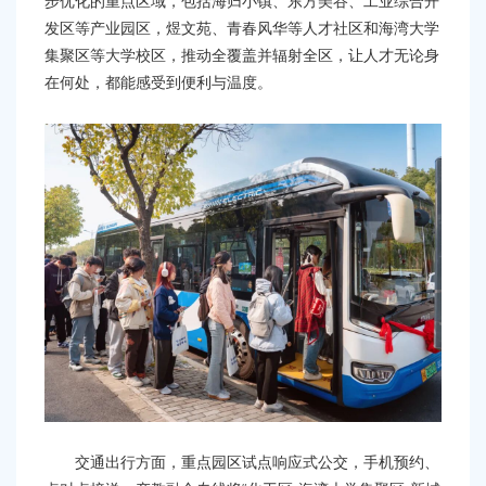
步优化的重点区域，包括海归小镇、东方美谷、工业综合开
发区等产业园区，煜文苑、青春风华等人才社区和海湾大学
集聚区等大学校区，推动全覆盖并辐射全区，让人才无论身
在何处，都能感受到便利与温度。
交通出行方面，重点园区试点响应式公交，手机预约、