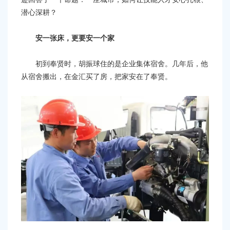
潜心深耕？
安一张床，更要安一个家
初到奉贤时，胡振球住的是企业集体宿舍。几年后，他
从宿舍搬出，在金汇买了房，把家安在了奉贤。