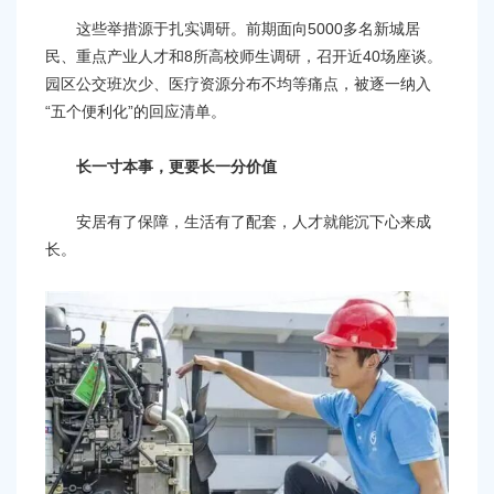
这些举措源于扎实调研。前期面向5000多名新城居
民、重点产业人才和8所高校师生调研，召开近40场座谈。
园区公交班次少、医疗资源分布不均等痛点，被逐一纳入
“五个便利化”的回应清单。
长一寸本事，更要长一分价值
安居有了保障，生活有了配套，人才就能沉下心来成
长。