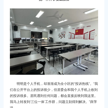
明明是个人手机，却渐渐成为全小区的“投诉热线”。“我
们在公开平台上的投诉很少，但居委会和我个人手机上收到
的投诉很多。居民遇到任何问题，都会直接反映到我这里。
我马上转发到‘三位一体’工作群，问题立刻得到解决。”薛萍
说。